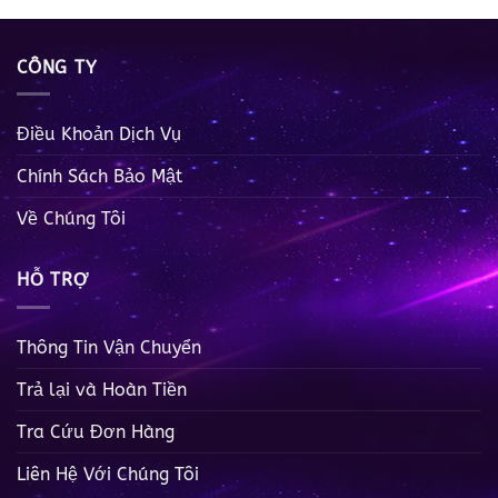
CÔNG TY
Điều Khoản Dịch Vụ
Chính Sách Bảo Mật
Về Chúng Tôi
HỖ TRỢ
Thông Tin Vận Chuyển
Trả lại và Hoàn Tiền
Tra Cứu Đơn Hàng
Liên Hệ Với Chúng Tôi